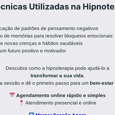
cnicas Utilizadas na Hipnote
icação de padrões de pensamento negativos
o de memórias para resolver bloqueios emocionais
e novas crenças e hábitos saudáveis
um futuro positivo e motivador
Descubra como a hipnoterapia pode ajudá-lo a
transformar a sua vida
.
 sessão e dê o primeiro passo para um
bem-estar
Agendamento online rápido e simples
Atendimento presencial e online