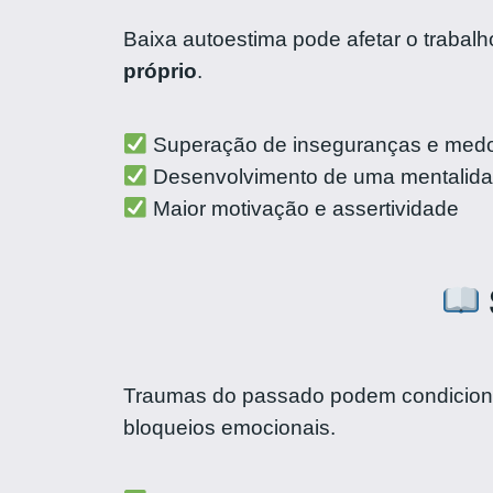
Baixa autoestima pode afetar o trabalh
próprio
.
Superação de inseguranças e medo
Desenvolvimento de uma mentalidad
Maior motivação e assertividade
Traumas do passado podem condicionar
bloqueios emocionais.