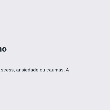
no
stress, ansiedade ou traumas. A