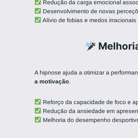
Redução da carga emocional assoc
Desenvolvimento de novas perceçõ
Alívio de fobias e medos irracionais
Melhoria
A hipnose ajuda a otimizar a performa
a motivação
.
Reforço da capacidade de foco e 
Redução da ansiedade em apresen
Melhoria do desempenho desportivo 