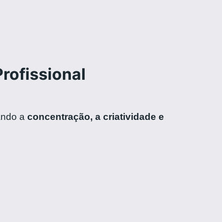
rofissional
tando a
concentração, a criatividade e