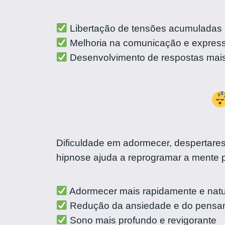
Libertação de tensões acumuladas
Melhoria na comunicação e expres
Desenvolvimento de respostas mais 
Dificuldade em adormecer, despertare
hipnose ajuda a reprogramar a mente
Adormecer mais rapidamente e nat
Redução da ansiedade e do pensa
Sono mais profundo e revigorante