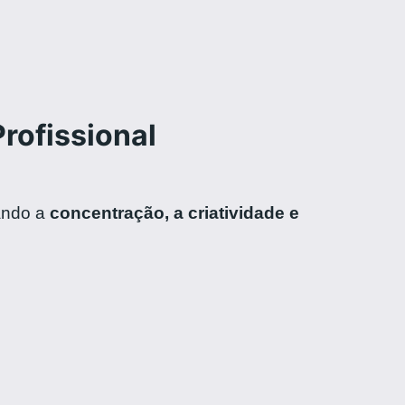
rofissional
tando a
concentração, a criatividade e