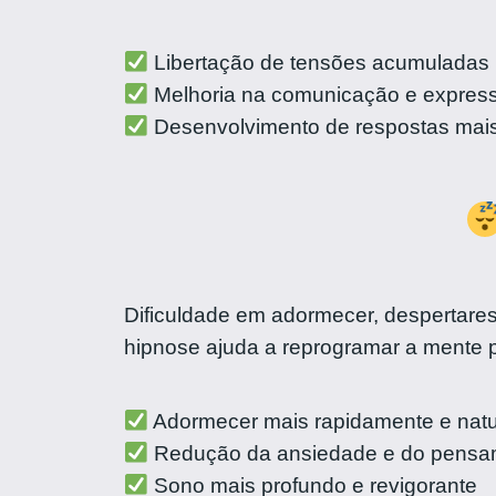
Libertação de tensões acumuladas
Melhoria na comunicação e expres
Desenvolvimento de respostas mais 
Dificuldade em adormecer, despertare
hipnose ajuda a reprogramar a mente
Adormecer mais rapidamente e nat
Redução da ansiedade e do pensa
Sono mais profundo e revigorante