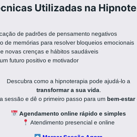
cnicas Utilizadas na Hipnote
icação de padrões de pensamento negativos
o de memórias para resolver bloqueios emocionais
e novas crenças e hábitos saudáveis
um futuro positivo e motivador
Descubra como a hipnoterapia pode ajudá-lo a
transformar a sua vida
.
 sessão e dê o primeiro passo para um
bem-estar
Agendamento online rápido e simples
Atendimento presencial e online