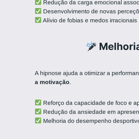
Redução da carga emocional assoc
Desenvolvimento de novas perceçõ
Alívio de fobias e medos irracionais
Melhoria
A hipnose ajuda a otimizar a performa
a motivação
.
Reforço da capacidade de foco e 
Redução da ansiedade em apresen
Melhoria do desempenho desportivo 