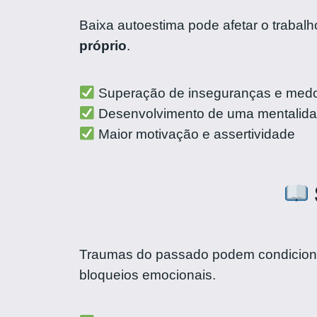
Baixa autoestima pode afetar o trabalh
próprio
.
Superação de inseguranças e medo
Desenvolvimento de uma mentalidad
Maior motivação e assertividade
Traumas do passado podem condicionar
bloqueios emocionais.