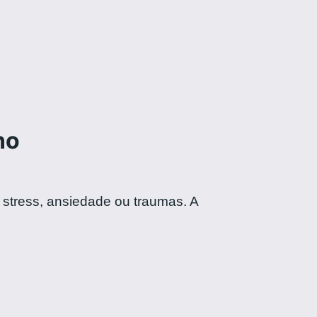
no
stress, ansiedade ou traumas. A