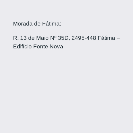
Morada de Fátima:
R. 13 de Maio Nº 35D, 2495-448 Fátima –
Edifício Fonte Nova